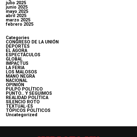
julio 2025
junio 2025
mayo 2025
abril 2025
marzo 2025
febrero 2025
Categories
CONGRESO DE LA UNIÓN
DEPORTES
EL ÁGORA
ESPECTÁCULOS
GLOBAL
IMPACTUS
LA FERIA
LOS MALOSOS
MANO NEGRA
NACIONAL
OPINIÓN
PULPO POLÍTICO
PUNTO… Y SEGUIMOS
REALIDAD POLÍTICA
SILENCIO ROTO
TEXTUAL-ES
TÓPICOS POLÍTICOS
Uncategorized