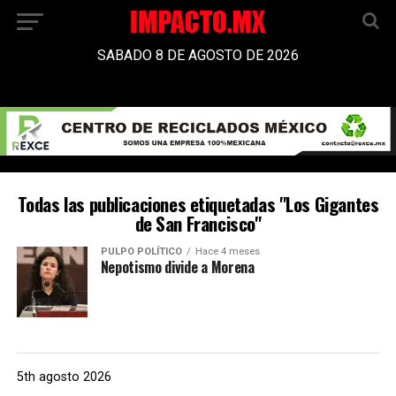
SABADO 8 DE AGOSTO DE 2026
Todas las publicaciones etiquetadas "Los Gigantes
de San Francisco"
PULPO POLÍTICO
Hace 4 meses
Nepotismo divide a Morena
5th agosto 2026