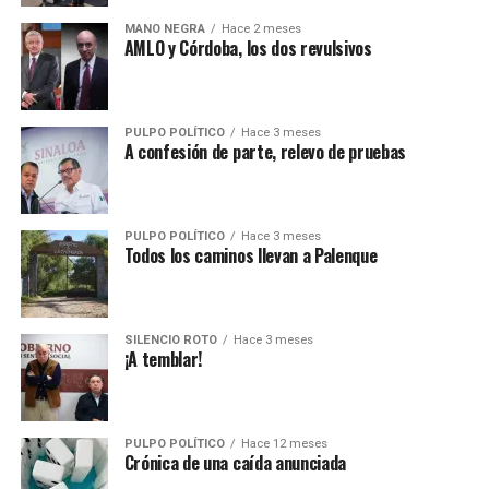
MANO NEGRA
Hace 2 meses
AMLO y Córdoba, los dos revulsivos
PULPO POLÍTICO
Hace 3 meses
A confesión de parte, relevo de pruebas
PULPO POLÍTICO
Hace 3 meses
Todos los caminos llevan a Palenque
SILENCIO ROTO
Hace 3 meses
¡A temblar!
PULPO POLÍTICO
Hace 12 meses
Crónica de una caída anunciada