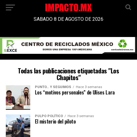
SABADO 8 DE AGOSTO DE 2026
Todas las publicaciones etiquetadas "Los
Chapitos"
PUNTO… Y SEGUIMOS
Hace 3 semanas
Los “motivos personales” de Ulises Lara
PULPO POLÍTICO
Hace 3 semanas
El misterio del piloto