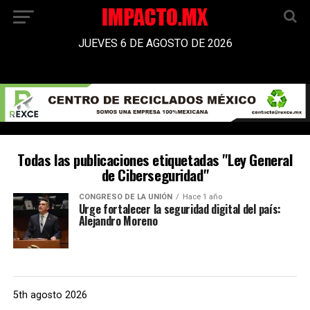
JUEVES 6 DE AGOSTO DE 2026
Todas las publicaciones etiquetadas "Ley General
de Ciberseguridad"
CONGRESO DE LA UNIÓN
Hace 1 año
Urge fortalecer la seguridad digital del país:
Alejandro Moreno
5th agosto 2026