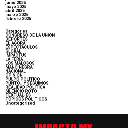
junio 2025
mayo 2025
abril 2025
marzo 2025
febrero 2025
Categories
CONGRESO DE LA UNIÓN
DEPORTES
EL ÁGORA
ESPECTÁCULOS
GLOBAL
IMPACTUS
LA FERIA
LOS MALOSOS
MANO NEGRA
NACIONAL
OPINIÓN
PULPO POLÍTICO
PUNTO… Y SEGUIMOS
REALIDAD POLÍTICA
SILENCIO ROTO
TEXTUAL-ES
TÓPICOS POLÍTICOS
Uncategorized