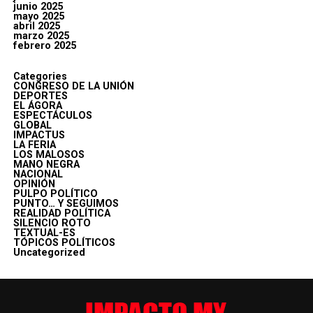
junio 2025
mayo 2025
abril 2025
marzo 2025
febrero 2025
Categories
CONGRESO DE LA UNIÓN
DEPORTES
EL ÁGORA
ESPECTÁCULOS
GLOBAL
IMPACTUS
LA FERIA
LOS MALOSOS
MANO NEGRA
NACIONAL
OPINIÓN
PULPO POLÍTICO
PUNTO… Y SEGUIMOS
REALIDAD POLÍTICA
SILENCIO ROTO
TEXTUAL-ES
TÓPICOS POLÍTICOS
Uncategorized