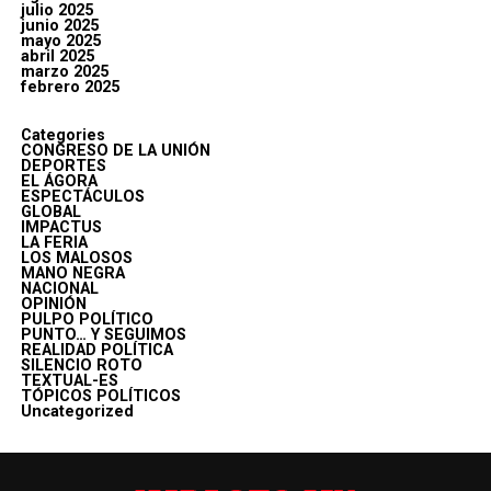
julio 2025
junio 2025
mayo 2025
abril 2025
marzo 2025
febrero 2025
Categories
CONGRESO DE LA UNIÓN
DEPORTES
EL ÁGORA
ESPECTÁCULOS
GLOBAL
IMPACTUS
LA FERIA
LOS MALOSOS
MANO NEGRA
NACIONAL
OPINIÓN
PULPO POLÍTICO
PUNTO… Y SEGUIMOS
REALIDAD POLÍTICA
SILENCIO ROTO
TEXTUAL-ES
TÓPICOS POLÍTICOS
Uncategorized