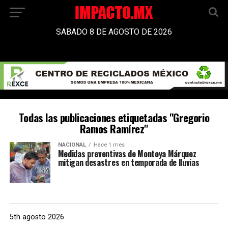
SABADO 8 DE AGOSTO DE 2026
Todas las publicaciones etiquetadas "Gregorio
Ramos Ramírez"
NACIONAL
Hace 1 mes
Medidas preventivas de Montoya Márquez
mitigan desastres en temporada de lluvias
5th agosto 2026