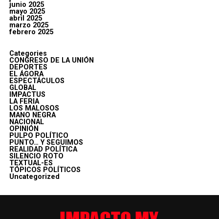
junio 2025
mayo 2025
abril 2025
marzo 2025
febrero 2025
Categories
CONGRESO DE LA UNIÓN
DEPORTES
EL ÁGORA
ESPECTÁCULOS
GLOBAL
IMPACTUS
LA FERIA
LOS MALOSOS
MANO NEGRA
NACIONAL
OPINIÓN
PULPO POLÍTICO
PUNTO… Y SEGUIMOS
REALIDAD POLÍTICA
SILENCIO ROTO
TEXTUAL-ES
TÓPICOS POLÍTICOS
Uncategorized