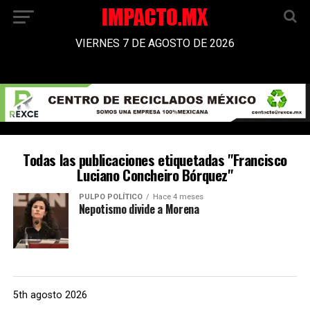
VIERNES 7 DE AGOSTO DE 2026
Todas las publicaciones etiquetadas "Francisco
Luciano Concheiro Bórquez"
PULPO POLÍTICO
Hace 4 meses
Nepotismo divide a Morena
5th agosto 2026