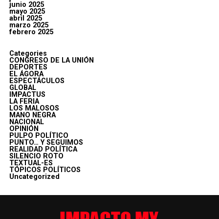
junio 2025
mayo 2025
abril 2025
marzo 2025
febrero 2025
Categories
CONGRESO DE LA UNIÓN
DEPORTES
EL ÁGORA
ESPECTÁCULOS
GLOBAL
IMPACTUS
LA FERIA
LOS MALOSOS
MANO NEGRA
NACIONAL
OPINIÓN
PULPO POLÍTICO
PUNTO… Y SEGUIMOS
REALIDAD POLÍTICA
SILENCIO ROTO
TEXTUAL-ES
TÓPICOS POLÍTICOS
Uncategorized