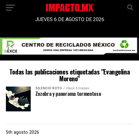
JUEVES 6 DE AGOSTO DE 2026
Todas las publicaciones etiquetadas "Evangelina
Moreno"
SILENCIO ROTO
Hace 3 meses
Zozobra y panorama tormentoso
5th agosto 2026