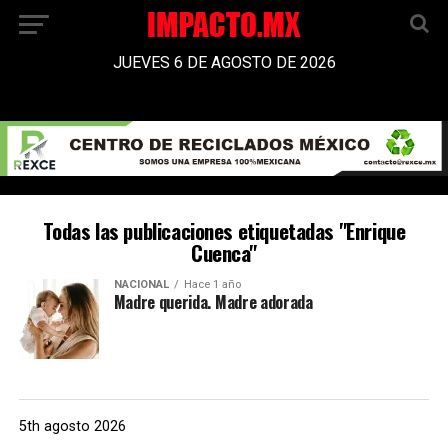
JUEVES 6 DE AGOSTO DE 2026
Todas las publicaciones etiquetadas "Enrique
Cuenca"
NACIONAL
Hace 1 año
Madre querida. Madre adorada
5th agosto 2026