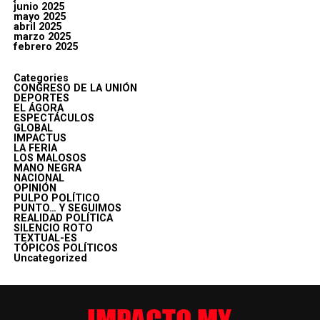
junio 2025
mayo 2025
abril 2025
marzo 2025
febrero 2025
Categories
CONGRESO DE LA UNIÓN
DEPORTES
EL ÁGORA
ESPECTÁCULOS
GLOBAL
IMPACTUS
LA FERIA
LOS MALOSOS
MANO NEGRA
NACIONAL
OPINIÓN
PULPO POLÍTICO
PUNTO… Y SEGUIMOS
REALIDAD POLÍTICA
SILENCIO ROTO
TEXTUAL-ES
TÓPICOS POLÍTICOS
Uncategorized