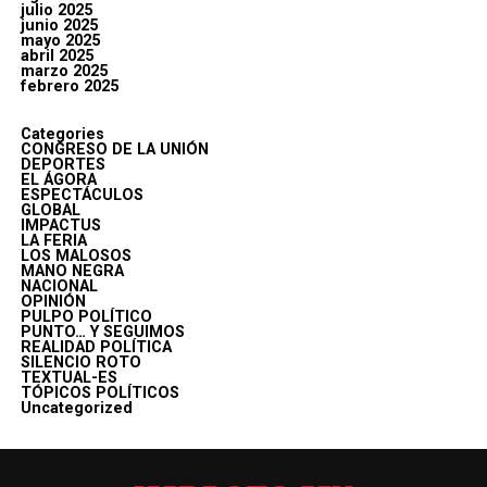
julio 2025
junio 2025
mayo 2025
abril 2025
marzo 2025
febrero 2025
Categories
CONGRESO DE LA UNIÓN
DEPORTES
EL ÁGORA
ESPECTÁCULOS
GLOBAL
IMPACTUS
LA FERIA
LOS MALOSOS
MANO NEGRA
NACIONAL
OPINIÓN
PULPO POLÍTICO
PUNTO… Y SEGUIMOS
REALIDAD POLÍTICA
SILENCIO ROTO
TEXTUAL-ES
TÓPICOS POLÍTICOS
Uncategorized