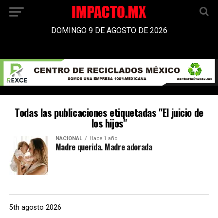
DOMINGO 9 DE AGOSTO DE 2026
Todas las publicaciones etiquetadas "El juicio de
los hijos"
NACIONAL
Hace 1 año
Madre querida. Madre adorada
5th agosto 2026