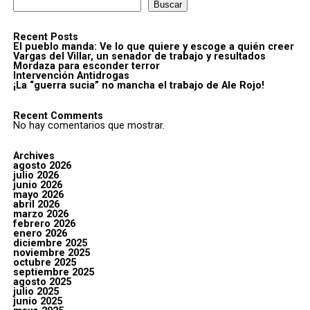
Buscar
Recent Posts
El pueblo manda: Ve lo que quiere y escoge a quién creer
Vargas del Villar, un senador de trabajo y resultados
Mordaza para esconder terror
Intervención Antidrogas
¡La “guerra sucia” no mancha el trabajo de Ale Rojo!
Recent Comments
No hay comentarios que mostrar.
Archives
agosto 2026
julio 2026
junio 2026
mayo 2026
abril 2026
marzo 2026
febrero 2026
enero 2026
diciembre 2025
noviembre 2025
octubre 2025
septiembre 2025
agosto 2025
julio 2025
junio 2025