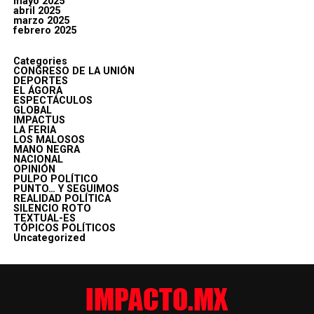
mayo 2025
abril 2025
marzo 2025
febrero 2025
Categories
CONGRESO DE LA UNIÓN
DEPORTES
EL ÁGORA
ESPECTÁCULOS
GLOBAL
IMPACTUS
LA FERIA
LOS MALOSOS
MANO NEGRA
NACIONAL
OPINIÓN
PULPO POLÍTICO
PUNTO… Y SEGUIMOS
REALIDAD POLÍTICA
SILENCIO ROTO
TEXTUAL-ES
TÓPICOS POLÍTICOS
Uncategorized