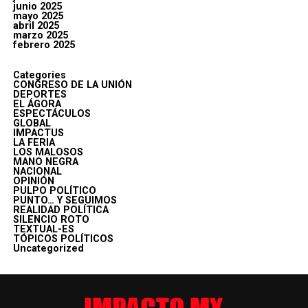
junio 2025
mayo 2025
abril 2025
marzo 2025
febrero 2025
Categories
CONGRESO DE LA UNIÓN
DEPORTES
EL ÁGORA
ESPECTÁCULOS
GLOBAL
IMPACTUS
LA FERIA
LOS MALOSOS
MANO NEGRA
NACIONAL
OPINIÓN
PULPO POLÍTICO
PUNTO… Y SEGUIMOS
REALIDAD POLÍTICA
SILENCIO ROTO
TEXTUAL-ES
TÓPICOS POLÍTICOS
Uncategorized