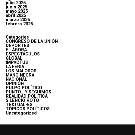
julio 2025
junio 2025
mayo 2025
abril 2025
marzo 2025
febrero 2025
Categories
CONGRESO DE LA UNIÓN
DEPORTES
EL ÁGORA
ESPECTÁCULOS
GLOBAL
IMPACTUS
LA FERIA
LOS MALOSOS
MANO NEGRA
NACIONAL
OPINIÓN
PULPO POLÍTICO
PUNTO… Y SEGUIMOS
REALIDAD POLÍTICA
SILENCIO ROTO
TEXTUAL-ES
TÓPICOS POLÍTICOS
Uncategorized