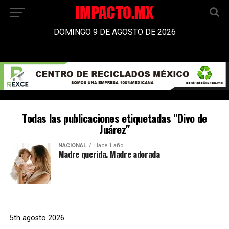
DOMINGO 9 DE AGOSTO DE 2026
Todas las publicaciones etiquetadas "Divo de
Juárez"
NACIONAL
Hace 1 año
Madre querida. Madre adorada
5th agosto 2026