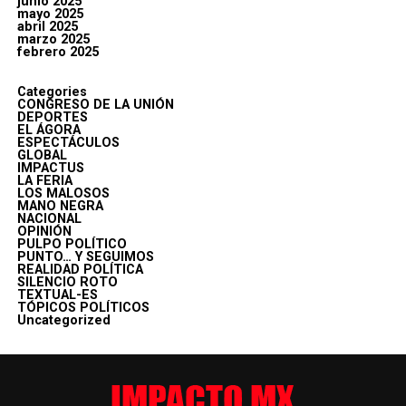
junio 2025
mayo 2025
abril 2025
marzo 2025
febrero 2025
Categories
CONGRESO DE LA UNIÓN
DEPORTES
EL ÁGORA
ESPECTÁCULOS
GLOBAL
IMPACTUS
LA FERIA
LOS MALOSOS
MANO NEGRA
NACIONAL
OPINIÓN
PULPO POLÍTICO
PUNTO… Y SEGUIMOS
REALIDAD POLÍTICA
SILENCIO ROTO
TEXTUAL-ES
TÓPICOS POLÍTICOS
Uncategorized