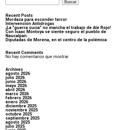
Buscar
Recent Posts
Mordaza para esconder terror
Intervención Antidrogas
¡La “guerra sucia” no mancha el trabajo de Ale Rojo!
Con Isaac Montoya se siente seguro el pueblo de
Naucalpan
Diputadas de Morena, en el centro de la polémica
Recent Comments
No hay comentarios que mostrar.
Archives
agosto 2026
julio 2026
junio 2026
mayo 2026
abril 2026
marzo 2026
febrero 2026
enero 2026
diciembre 2025
noviembre 2025
octubre 2025
septiembre 2025
agosto 2025
julio 2025