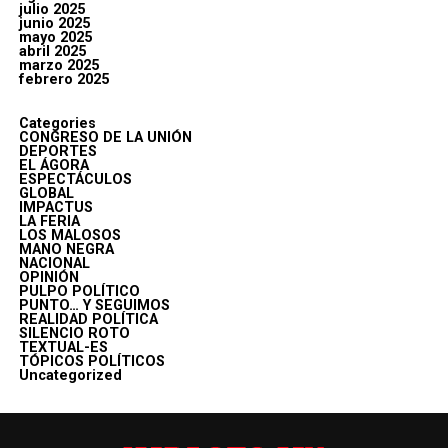
julio 2025
junio 2025
mayo 2025
abril 2025
marzo 2025
febrero 2025
Categories
CONGRESO DE LA UNIÓN
DEPORTES
EL ÁGORA
ESPECTÁCULOS
GLOBAL
IMPACTUS
LA FERIA
LOS MALOSOS
MANO NEGRA
NACIONAL
OPINIÓN
PULPO POLÍTICO
PUNTO… Y SEGUIMOS
REALIDAD POLÍTICA
SILENCIO ROTO
TEXTUAL-ES
TÓPICOS POLÍTICOS
Uncategorized