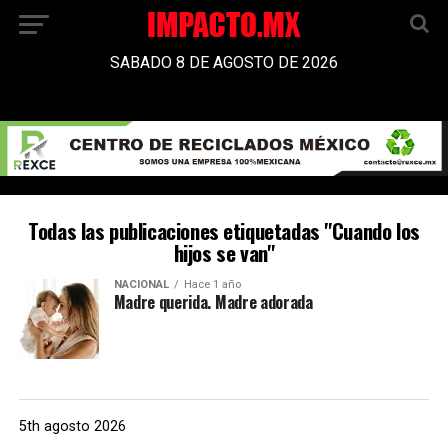
SABADO 8 DE AGOSTO DE 2026
Todas las publicaciones etiquetadas "Cuando los
hijos se van"
NACIONAL
Hace 1 año
Madre querida. Madre adorada
5th agosto 2026