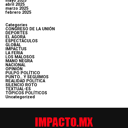
mayo 2025
abril 2025
marzo 2025
febrero 2025
Categories
CONGRESO DE LA UNIÓN
DEPORTES
EL ÁGORA
ESPECTÁCULOS
GLOBAL
IMPACTUS
LA FERIA
LOS MALOSOS
MANO NEGRA
NACIONAL
OPINIÓN
PULPO POLÍTICO
PUNTO… Y SEGUIMOS
REALIDAD POLÍTICA
SILENCIO ROTO
TEXTUAL-ES
TÓPICOS POLÍTICOS
Uncategorized