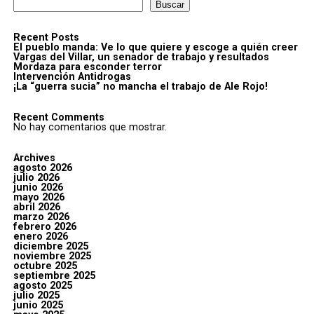
Buscar
Recent Posts
El pueblo manda: Ve lo que quiere y escoge a quién creer
Vargas del Villar, un senador de trabajo y resultados
Mordaza para esconder terror
Intervención Antidrogas
¡La “guerra sucia” no mancha el trabajo de Ale Rojo!
Recent Comments
No hay comentarios que mostrar.
Archives
agosto 2026
julio 2026
junio 2026
mayo 2026
abril 2026
marzo 2026
febrero 2026
enero 2026
diciembre 2025
noviembre 2025
octubre 2025
septiembre 2025
agosto 2025
julio 2025
junio 2025