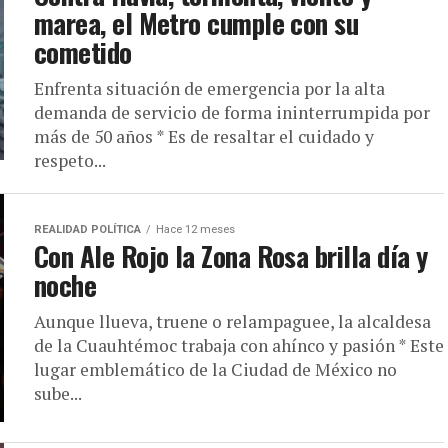
marea, el Metro cumple con su
cometido
Enfrenta situación de emergencia por la alta
demanda de servicio de forma ininterrumpida por
más de 50 años * Es de resaltar el cuidado y
respeto...
REALIDAD POLÍTICA
Hace 12 meses
Con Ale Rojo la Zona Rosa brilla día y
noche
Aunque llueva, truene o relampaguee, la alcaldesa
de la Cuauhtémoc trabaja con ahínco y pasión * Este
lugar emblemático de la Ciudad de México no
sube...