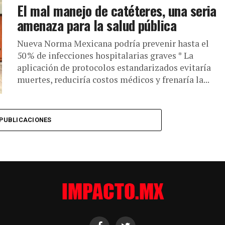
El mal manejo de catéteres, una seria
amenaza para la salud pública
Nueva Norma Mexicana podría prevenir hasta el
50 % de infecciones hospitalarias graves * La
aplicación de protocolos estandarizados evitaría
muertes, reduciría costos médicos y frenaría la...
PUBLICACIONES