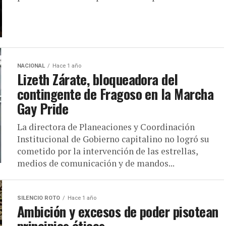
NACIONAL
Hace 1 año
Lizeth Zárate, bloqueadora del
contingente de Fragoso en la Marcha
Gay Pride
La directora de Planeaciones y Coordinación
Institucional de Gobierno capitalino no logró su
cometido por la intervención de las estrellas,
medios de comunicación y de mandos...
SILENCIO ROTO
Hace 1 año
Ambición y excesos de poder pisotean