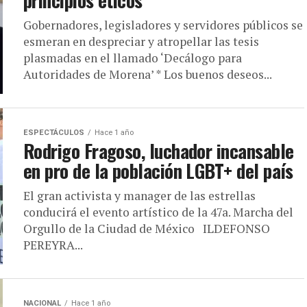
principios éticos
Gobernadores, legisladores y servidores públicos se
esmeran en despreciar y atropellar las tesis
plasmadas en el llamado ‘Decálogo para
Autoridades de Morena’ * Los buenos deseos...
ESPECTÁCULOS
Hace 1 año
Rodrigo Fragoso, luchador incansable
en pro de la población LGBT+ del país
El gran activista y manager de las estrellas
conducirá el evento artístico de la 47a. Marcha del
Orgullo de la Ciudad de México ILDEFONSO
PEREYRA...
NACIONAL
Hace 1 año