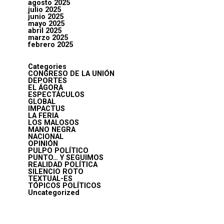
agosto 2025
julio 2025
junio 2025
mayo 2025
abril 2025
marzo 2025
febrero 2025
Categories
CONGRESO DE LA UNIÓN
DEPORTES
EL ÁGORA
ESPECTÁCULOS
GLOBAL
IMPACTUS
LA FERIA
LOS MALOSOS
MANO NEGRA
NACIONAL
OPINIÓN
PULPO POLÍTICO
PUNTO… Y SEGUIMOS
REALIDAD POLÍTICA
SILENCIO ROTO
TEXTUAL-ES
TÓPICOS POLÍTICOS
Uncategorized