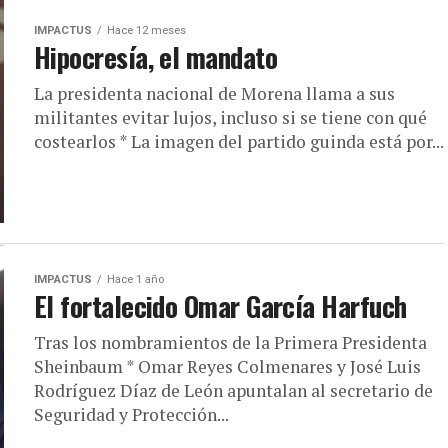
IMPACTUS
Hace 12 meses
Hipocresía, el mandato
La presidenta nacional de Morena llama a sus
militantes evitar lujos, incluso si se tiene con qué
costearlos * La imagen del partido guinda está por...
IMPACTUS
Hace 1 año
El fortalecido Omar García Harfuch
Tras los nombramientos de la Primera Presidenta
Sheinbaum * Omar Reyes Colmenares y José Luis
Rodríguez Díaz de León apuntalan al secretario de
Seguridad y Protección...