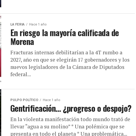
LA FERIA
Hace 1 año
En riesgo la mayoría calificada de
Morena
Fracturas internas debilitarían a la 4T rumbo a
2027, año en que se elegirán 17 gobernadores y los
nuevos legisladores de la Cámara de Diputados
federal...
PULPO POLÍTICO
Hace 1 año
Gentrificación… ¿progreso o despojo?
En la violenta manifestación todo mundo trató de
llevar “agua a su molino” * Una polémica que se
presenta en todo el planeta * Una problemática...