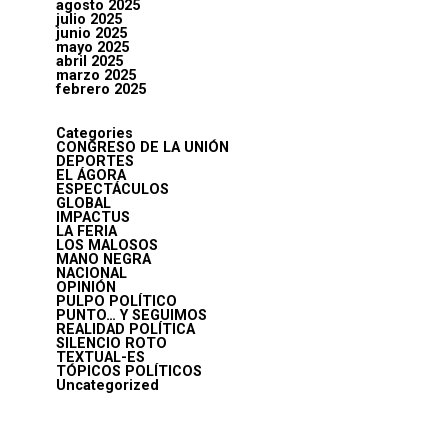
agosto 2025
julio 2025
junio 2025
mayo 2025
abril 2025
marzo 2025
febrero 2025
Categories
CONGRESO DE LA UNIÓN
DEPORTES
EL ÁGORA
ESPECTÁCULOS
GLOBAL
IMPACTUS
LA FERIA
LOS MALOSOS
MANO NEGRA
NACIONAL
OPINIÓN
PULPO POLÍTICO
PUNTO… Y SEGUIMOS
REALIDAD POLÍTICA
SILENCIO ROTO
TEXTUAL-ES
TÓPICOS POLÍTICOS
Uncategorized