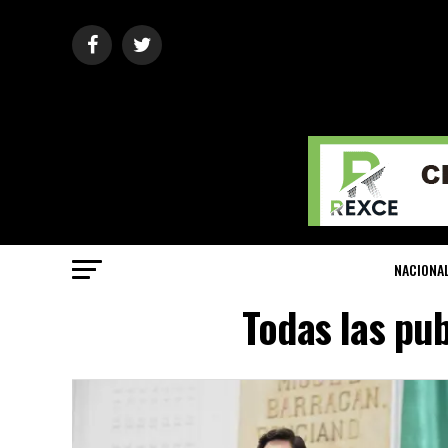
NACIONA
Todas las pu