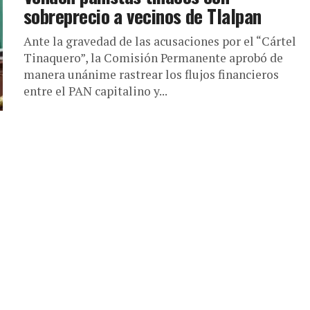
sobreprecio a vecinos de Tlalpan
Ante la gravedad de las acusaciones por el “Cártel
Tinaquero”, la Comisión Permanente aprobó de
manera unánime rastrear los flujos financieros
entre el PAN capitalino y...