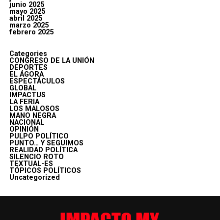
junio 2025
mayo 2025
abril 2025
marzo 2025
febrero 2025
Categories
CONGRESO DE LA UNIÓN
DEPORTES
EL ÁGORA
ESPECTÁCULOS
GLOBAL
IMPACTUS
LA FERIA
LOS MALOSOS
MANO NEGRA
NACIONAL
OPINIÓN
PULPO POLÍTICO
PUNTO… Y SEGUIMOS
REALIDAD POLÍTICA
SILENCIO ROTO
TEXTUAL-ES
TÓPICOS POLÍTICOS
Uncategorized