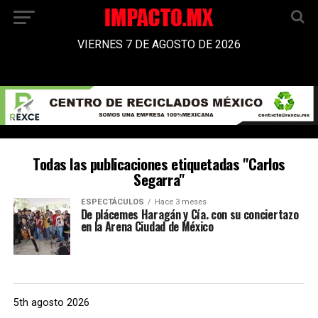
VIERNES 7 DE AGOSTO DE 2026
Todas las publicaciones etiquetadas "Carlos
Segarra"
ESPECTÁCULOS
Hace 3 meses
De plácemes Haragán y Cía. con su conciertazo
en la Arena Ciudad de México
5th agosto 2026