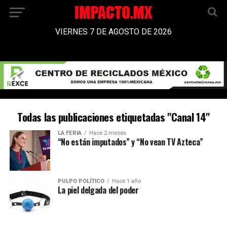
VIERNES 7 DE AGOSTO DE 2026
Todas las publicaciones etiquetadas "Canal 14"
LA FERIA
Hace 2 meses
“No están imputados” y “No vean TV Azteca”
PULPO POLÍTICO
Hace 1 año
La piel delgada del poder