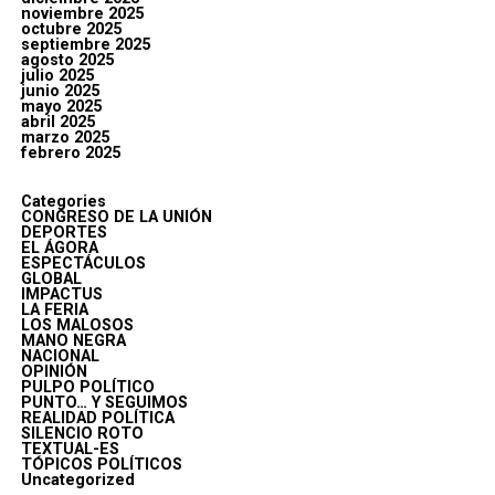
noviembre 2025
octubre 2025
septiembre 2025
agosto 2025
julio 2025
junio 2025
mayo 2025
abril 2025
marzo 2025
febrero 2025
Categories
CONGRESO DE LA UNIÓN
DEPORTES
EL ÁGORA
ESPECTÁCULOS
GLOBAL
IMPACTUS
LA FERIA
LOS MALOSOS
MANO NEGRA
NACIONAL
OPINIÓN
PULPO POLÍTICO
PUNTO… Y SEGUIMOS
REALIDAD POLÍTICA
SILENCIO ROTO
TEXTUAL-ES
TÓPICOS POLÍTICOS
Uncategorized