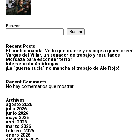
Buscar
Buscar
Recent Posts
El pueblo manda: Ve lo que quiere y escoge a quién creer
Vargas del Villar, un senador de trabajo y resultados
Mordaza para esconder terror
Intervención Antidrogas
¡La “guerra sucia” no mancha el trabajo de Ale Rojo!
Recent Comments
No hay comentarios que mostrar.
Archives
agosto 2026
julio 2026
junio 2026
mayo 2026
abril 2026
marzo 2026
febrero 2026
enero 2026
diciembre 2025