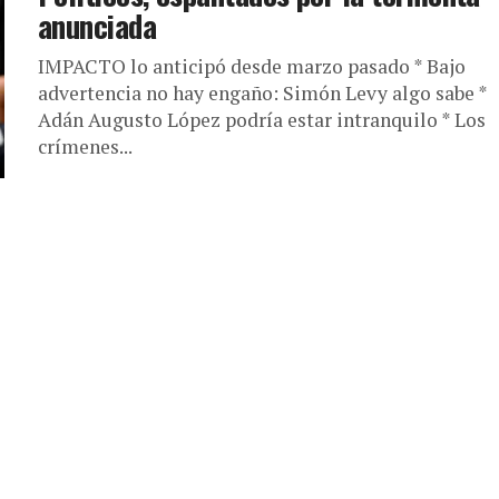
anunciada
IMPACTO lo anticipó desde marzo pasado * Bajo
advertencia no hay engaño: Simón Levy algo sabe *
Adán Augusto López podría estar intranquilo * Los
crímenes...