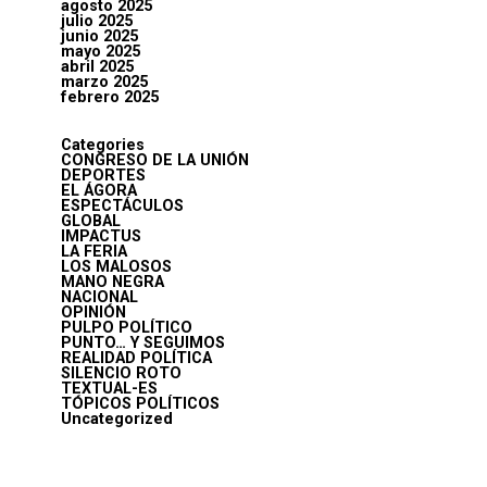
agosto 2025
julio 2025
junio 2025
mayo 2025
abril 2025
marzo 2025
febrero 2025
Categories
CONGRESO DE LA UNIÓN
DEPORTES
EL ÁGORA
ESPECTÁCULOS
GLOBAL
IMPACTUS
LA FERIA
LOS MALOSOS
MANO NEGRA
NACIONAL
OPINIÓN
PULPO POLÍTICO
PUNTO… Y SEGUIMOS
REALIDAD POLÍTICA
SILENCIO ROTO
TEXTUAL-ES
TÓPICOS POLÍTICOS
Uncategorized