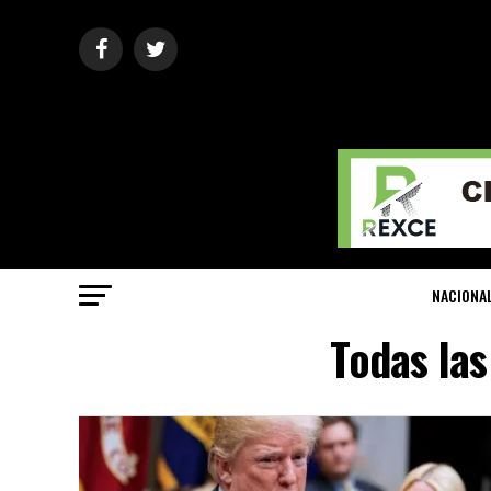
NACIONA
Todas las