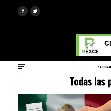
NACIONA
Todas las 