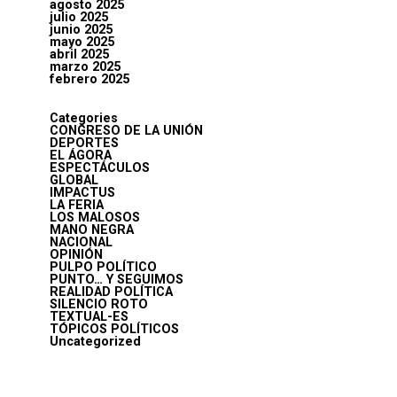
agosto 2025
julio 2025
junio 2025
mayo 2025
abril 2025
marzo 2025
febrero 2025
Categories
CONGRESO DE LA UNIÓN
DEPORTES
EL ÁGORA
ESPECTÁCULOS
GLOBAL
IMPACTUS
LA FERIA
LOS MALOSOS
MANO NEGRA
NACIONAL
OPINIÓN
PULPO POLÍTICO
PUNTO… Y SEGUIMOS
REALIDAD POLÍTICA
SILENCIO ROTO
TEXTUAL-ES
TÓPICOS POLÍTICOS
Uncategorized