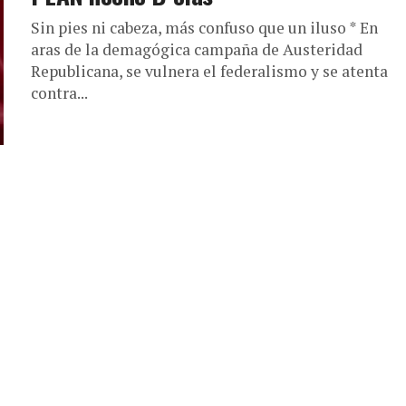
Sin pies ni cabeza, más confuso que un iluso * En
aras de la demagógica campaña de Austeridad
Republicana, se vulnera el federalismo y se atenta
contra...