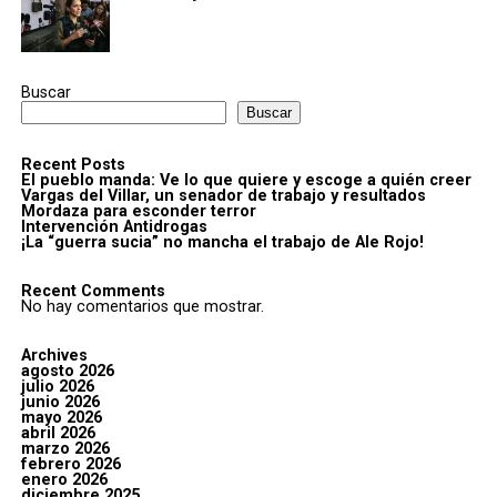
Buscar
Buscar
Recent Posts
El pueblo manda: Ve lo que quiere y escoge a quién creer
Vargas del Villar, un senador de trabajo y resultados
Mordaza para esconder terror
Intervención Antidrogas
¡La “guerra sucia” no mancha el trabajo de Ale Rojo!
Recent Comments
No hay comentarios que mostrar.
Archives
agosto 2026
julio 2026
junio 2026
mayo 2026
abril 2026
marzo 2026
febrero 2026
enero 2026
diciembre 2025