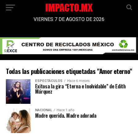
VIERNES 7 DE AGOSTO DE 2026
Todas las publicaciones etiquetadas "Amor eterno"
ESPECTÁCULOS
Hace 6 meses
Exitosa la gira “Eterna e Inolvidable” de Edith
Márquez
NACIONAL
Hace 1 año
Madre querida. Madre adorada