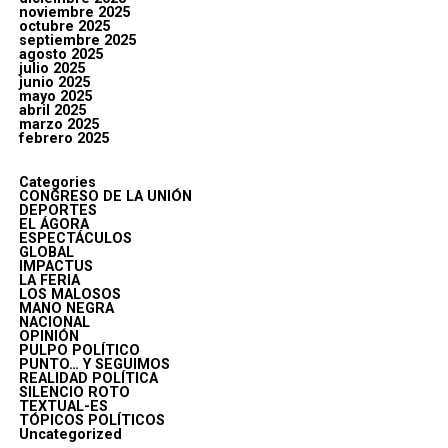
noviembre 2025
octubre 2025
septiembre 2025
agosto 2025
julio 2025
junio 2025
mayo 2025
abril 2025
marzo 2025
febrero 2025
Categories
CONGRESO DE LA UNIÓN
DEPORTES
EL ÁGORA
ESPECTÁCULOS
GLOBAL
IMPACTUS
LA FERIA
LOS MALOSOS
MANO NEGRA
NACIONAL
OPINIÓN
PULPO POLÍTICO
PUNTO… Y SEGUIMOS
REALIDAD POLÍTICA
SILENCIO ROTO
TEXTUAL-ES
TÓPICOS POLÍTICOS
Uncategorized