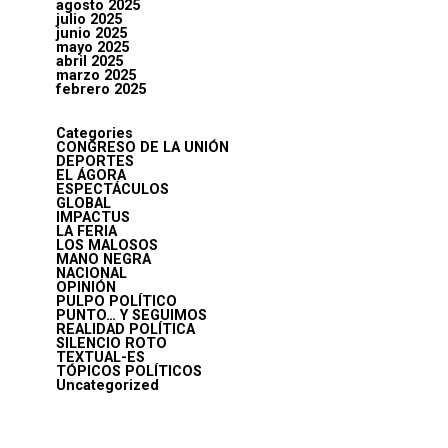
agosto 2025
julio 2025
junio 2025
mayo 2025
abril 2025
marzo 2025
febrero 2025
Categories
CONGRESO DE LA UNIÓN
DEPORTES
EL ÁGORA
ESPECTÁCULOS
GLOBAL
IMPACTUS
LA FERIA
LOS MALOSOS
MANO NEGRA
NACIONAL
OPINIÓN
PULPO POLÍTICO
PUNTO… Y SEGUIMOS
REALIDAD POLÍTICA
SILENCIO ROTO
TEXTUAL-ES
TÓPICOS POLÍTICOS
Uncategorized