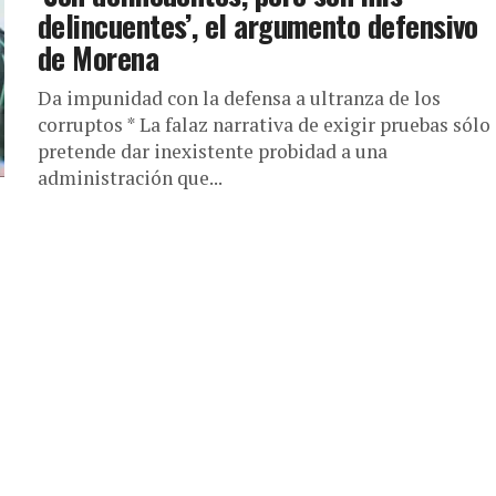
delincuentes’, el argumento defensivo
de Morena
Da impunidad con la defensa a ultranza de los
corruptos * La falaz narrativa de exigir pruebas sólo
pretende dar inexistente probidad a una
administración que...