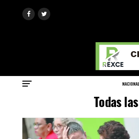
NACIONA
Todas las