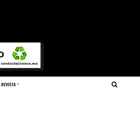
 REVISTA