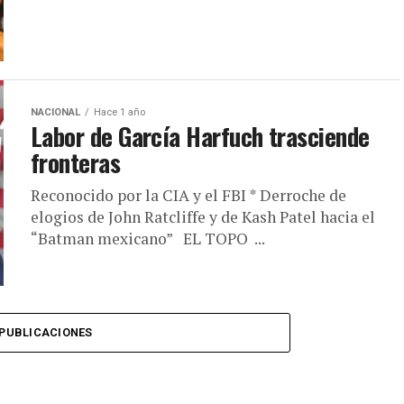
NACIONAL
Hace 1 año
Labor de García Harfuch trasciende
fronteras
Reconocido por la CIA y el FBI * Derroche de
elogios de John Ratcliffe y de Kash Patel hacia el
“Batman mexicano” EL TOPO ...
PUBLICACIONES