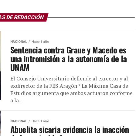
AS DE REDACCIÓN
NACIONAL
Hace 1 año
Sentencia contra Graue y Macedo es
una intromisión a la autonomía de la
UNAM
El Consejo Universitario defiende al exrector y al
exdirector de la FES Aragón * La Máxima Casa de
Estudios argumenta que ambos actuaron conforme
a la...
NACIONAL
Hace 1 año
Abuelita sicaria evidencia la inacción