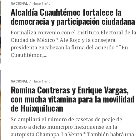
NACIONAL
Hace 1 año
Alcaldía Cuauhtémoc fortalece la
democracia y participación ciudadana
Formaliza convenio con el Instituto Electoral de la
Ciudad de México * Ale Rojo y la consejera
presidenta encabezan la firma del acuerdo * “En
Cuauhtémoc,...
NACIONAL
Hace 1 año
Romina Contreras y Enrique Vargas,
con mucha vitamina para la movilidad
de Huixquilucan
Se ampliará el número de casetas de peaje de
acceso a dicho municipio mexiquense en la
autopista Chamapa-La Venta * También habrá una