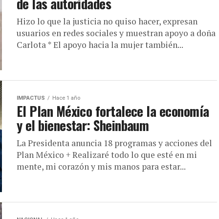
de las autoridades
Hizo lo que la justicia no quiso hacer, expresan
usuarios en redes sociales y muestran apoyo a doña
Carlota * El apoyo hacia la mujer también...
IMPACTUS
Hace 1 año
El Plan México fortalece la economía
y el bienestar: Sheinbaum
La Presidenta anuncia 18 programas y acciones del
Plan México + Realizaré todo lo que esté en mi
mente, mi corazón y mis manos para estar...