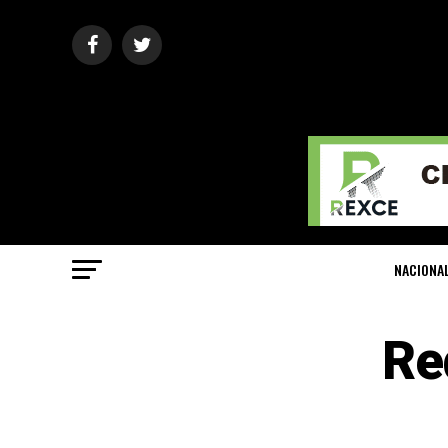
NACIONA
Re