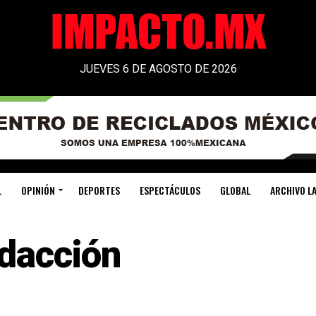
JUEVES 6 DE AGOSTO DE 2026
L
OPINIÓN
DEPORTES
ESPECTÁCULOS
GLOBAL
ARCHIVO LA
dacción