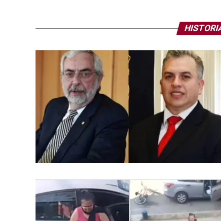
HISTORI