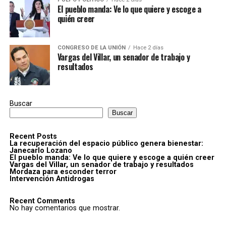
El pueblo manda: Ve lo que quiere y escoge a
quién creer
CONGRESO DE LA UNIÓN
Hace 2 días
Vargas del Villar, un senador de trabajo y
resultados
Buscar
Buscar
Recent Posts
La recuperación del espacio público genera bienestar:
Janecarlo Lozano
El pueblo manda: Ve lo que quiere y escoge a quién creer
Vargas del Villar, un senador de trabajo y resultados
Mordaza para esconder terror
Intervención Antidrogas
Recent Comments
No hay comentarios que mostrar.