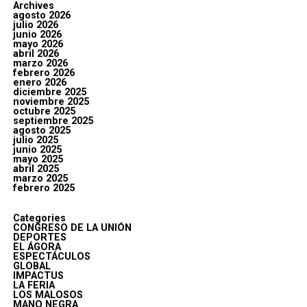
Archives
agosto 2026
julio 2026
junio 2026
mayo 2026
abril 2026
marzo 2026
febrero 2026
enero 2026
diciembre 2025
noviembre 2025
octubre 2025
septiembre 2025
agosto 2025
julio 2025
junio 2025
mayo 2025
abril 2025
marzo 2025
febrero 2025
Categories
CONGRESO DE LA UNIÓN
DEPORTES
EL ÁGORA
ESPECTÁCULOS
GLOBAL
IMPACTUS
LA FERIA
LOS MALOSOS
MANO NEGRA