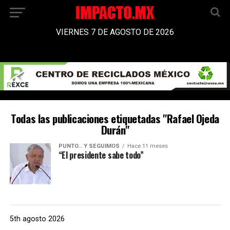
VIERNES 7 DE AGOSTO DE 2026
Todas las publicaciones etiquetadas "Rafael Ojeda
Durán"
PUNTO… Y SEGUIMOS
Hace 11 meses
“El presidente sabe todo”
5th agosto 2026