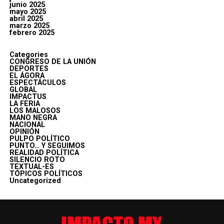
junio 2025
mayo 2025
abril 2025
marzo 2025
febrero 2025
Categories
CONGRESO DE LA UNIÓN
DEPORTES
EL ÁGORA
ESPECTÁCULOS
GLOBAL
IMPACTUS
LA FERIA
LOS MALOSOS
MANO NEGRA
NACIONAL
OPINIÓN
PULPO POLÍTICO
PUNTO… Y SEGUIMOS
REALIDAD POLÍTICA
SILENCIO ROTO
TEXTUAL-ES
TÓPICOS POLÍTICOS
Uncategorized