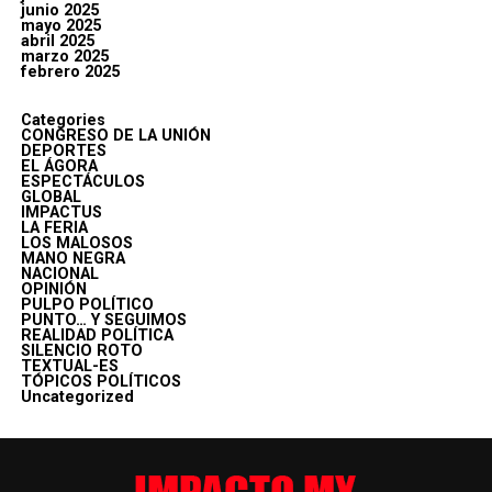
junio 2025
mayo 2025
abril 2025
marzo 2025
febrero 2025
Categories
CONGRESO DE LA UNIÓN
DEPORTES
EL ÁGORA
ESPECTÁCULOS
GLOBAL
IMPACTUS
LA FERIA
LOS MALOSOS
MANO NEGRA
NACIONAL
OPINIÓN
PULPO POLÍTICO
PUNTO… Y SEGUIMOS
REALIDAD POLÍTICA
SILENCIO ROTO
TEXTUAL-ES
TÓPICOS POLÍTICOS
Uncategorized