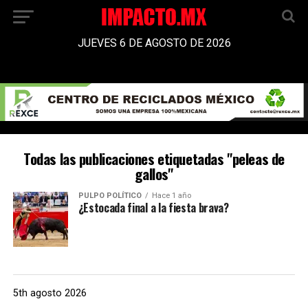
JUEVES 6 DE AGOSTO DE 2026
Todas las publicaciones etiquetadas "peleas de
gallos"
PULPO POLÍTICO
Hace 1 año
¿Estocada final a la fiesta brava?
5th agosto 2026