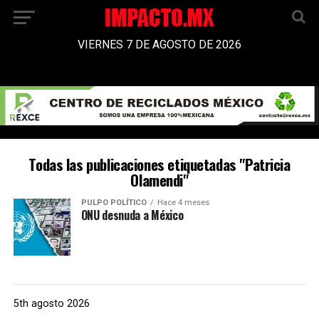
VIERNES 7 DE AGOSTO DE 2026
Todas las publicaciones etiquetadas "Patricia
Olamendi"
PULPO POLÍTICO
Hace 4 meses
ONU desnuda a México
5th agosto 2026