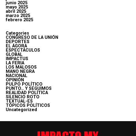
junio 2025
mayo 2025
abril 2025
marzo 2025
febrero 2025
Categories
CONGRESO DE LA UNIÓN
DEPORTES
EL ÁGORA
ESPECTÁCULOS
GLOBAL
IMPACTUS
LA FERIA
LOS MALOSOS
MANO NEGRA
NACIONAL
OPINIÓN
PULPO POLÍTICO
PUNTO… Y SEGUIMOS
REALIDAD POLÍTICA
SILENCIO ROTO
TEXTUAL-ES
TÓPICOS POLÍTICOS
Uncategorized