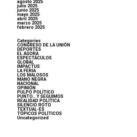
agosto 2025
julio 2025
junio 2025
mayo 2025
abril 2025
marzo 2025
febrero 2025
Categories
CONGRESO DE LA UNIÓN
DEPORTES
EL ÁGORA
ESPECTÁCULOS
GLOBAL
IMPACTUS
LA FERIA
LOS MALOSOS
MANO NEGRA
NACIONAL
OPINIÓN
PULPO POLÍTICO
PUNTO… Y SEGUIMOS
REALIDAD POLÍTICA
SILENCIO ROTO
TEXTUAL-ES
TÓPICOS POLÍTICOS
Uncategorized