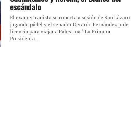
escándalo
El examericanista se conecta a sesión de San Lázaro
jugando pádel y el senador Gerardo Fernández pide
licencia para viajar a Palestina * La Primera
Presidenta...