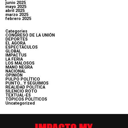
junio 2025
mayo 2025
abril 2025
marzo 2025
febrero 2025
Categories
CONGRESO DE LA UNIÓN
DEPORTES
EL ÁGORA
ESPECTÁCULOS
GLOBAL
IMPACTUS
LA FERIA
LOS MALOSOS
MANO NEGRA
NACIONAL
OPINIÓN
PULPO POLÍTICO
PUNTO… Y SEGUIMOS
REALIDAD POLÍTICA
SILENCIO ROTO
TEXTUAL-ES
TÓPICOS POLÍTICOS
Uncategorized