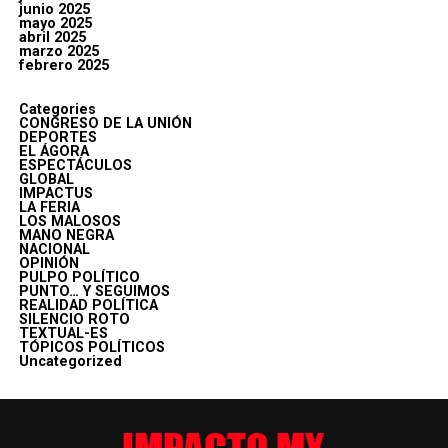
junio 2025
mayo 2025
abril 2025
marzo 2025
febrero 2025
Categories
CONGRESO DE LA UNIÓN
DEPORTES
EL ÁGORA
ESPECTÁCULOS
GLOBAL
IMPACTUS
LA FERIA
LOS MALOSOS
MANO NEGRA
NACIONAL
OPINIÓN
PULPO POLÍTICO
PUNTO… Y SEGUIMOS
REALIDAD POLÍTICA
SILENCIO ROTO
TEXTUAL-ES
TÓPICOS POLÍTICOS
Uncategorized