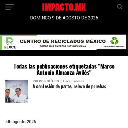
DOMINGO 9 DE AGOSTO DE 2026
Todas las publicaciones etiquetadas "Marco
Antonio Almanza Avilés"
PULPO POLÍTICO
Hace 3 meses
A confesión de parte, relevo de pruebas
5th agosto 2026