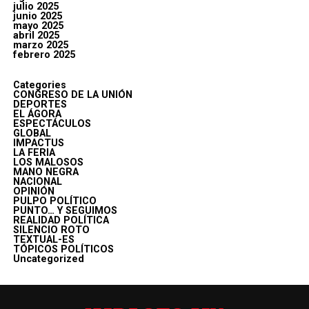
julio 2025
junio 2025
mayo 2025
abril 2025
marzo 2025
febrero 2025
Categories
CONGRESO DE LA UNIÓN
DEPORTES
EL ÁGORA
ESPECTÁCULOS
GLOBAL
IMPACTUS
LA FERIA
LOS MALOSOS
MANO NEGRA
NACIONAL
OPINIÓN
PULPO POLÍTICO
PUNTO… Y SEGUIMOS
REALIDAD POLÍTICA
SILENCIO ROTO
TEXTUAL-ES
TÓPICOS POLÍTICOS
Uncategorized