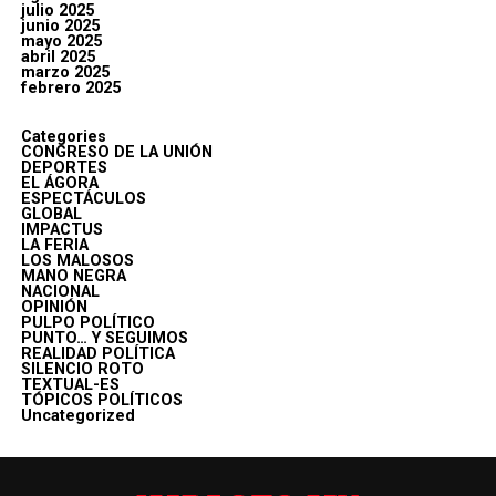
julio 2025
junio 2025
mayo 2025
abril 2025
marzo 2025
febrero 2025
Categories
CONGRESO DE LA UNIÓN
DEPORTES
EL ÁGORA
ESPECTÁCULOS
GLOBAL
IMPACTUS
LA FERIA
LOS MALOSOS
MANO NEGRA
NACIONAL
OPINIÓN
PULPO POLÍTICO
PUNTO… Y SEGUIMOS
REALIDAD POLÍTICA
SILENCIO ROTO
TEXTUAL-ES
TÓPICOS POLÍTICOS
Uncategorized