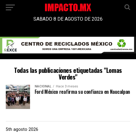
SABADO 8 DE AGOSTO DE 2026
Todas las publicaciones etiquetadas "Lomas
Verdes"
NACIONAL
Hace 3 meses
Ford México reafirma su confianza en Naucalpan
5th agosto 2026