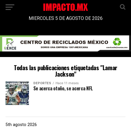
MIERCOLES 5 DE AGOSTO DE 2026
Todas las publicaciones etiquetadas "Lamar
Jackson"
DEPORTES
Hace 11 meses
Se acerca otoño, se acerca NFL
5th agosto 2026