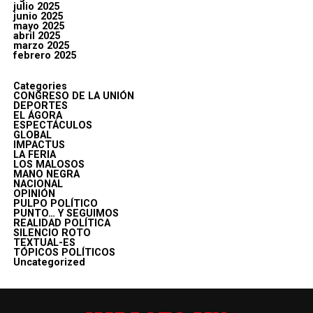
julio 2025
junio 2025
mayo 2025
abril 2025
marzo 2025
febrero 2025
Categories
CONGRESO DE LA UNIÓN
DEPORTES
EL ÁGORA
ESPECTÁCULOS
GLOBAL
IMPACTUS
LA FERIA
LOS MALOSOS
MANO NEGRA
NACIONAL
OPINIÓN
PULPO POLÍTICO
PUNTO… Y SEGUIMOS
REALIDAD POLÍTICA
SILENCIO ROTO
TEXTUAL-ES
TÓPICOS POLÍTICOS
Uncategorized