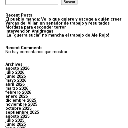
Buscar
Recent Posts
El pueblo manda: Ve lo que quiere y escoge a quién creer
Vargas del Villar, un senador de trabajo y resultados
Mordaza para esconder terror
Intervención Antidrogas
¡La “guerra sucia” no mancha el trabajo de Ale Rojo!
Recent Comments
No hay comentarios que mostrar.
Archives
agosto 2026
julio 2026
junio 2026
mayo 2026
abril 2026
marzo 2026
febrero 2026
enero 2026
diciembre 2025
noviembre 2025
octubre 2025
septiembre 2025
agosto 2025
julio 2025
junio 2025