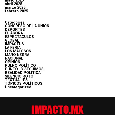
mayo 2025
abril 2025
marzo 2025
febrero 2025
Categories
CONGRESO DE LA UNIÓN
DEPORTES
EL ÁGORA
ESPECTÁCULOS
GLOBAL
IMPACTUS
LA FERIA
LOS MALOSOS
MANO NEGRA
NACIONAL
OPINIÓN
PULPO POLÍTICO
PUNTO… Y SEGUIMOS
REALIDAD POLÍTICA
SILENCIO ROTO
TEXTUAL-ES
TÓPICOS POLÍTICOS
Uncategorized