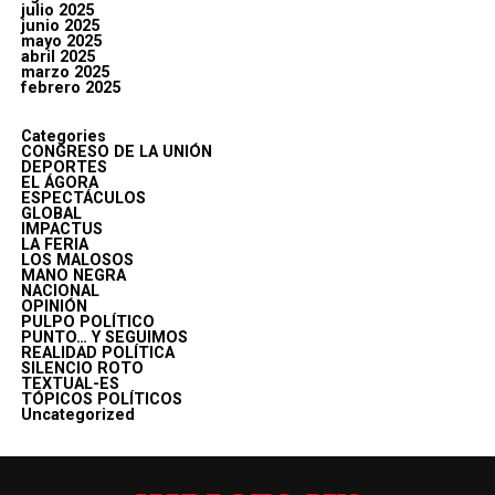
julio 2025
junio 2025
mayo 2025
abril 2025
marzo 2025
febrero 2025
Categories
CONGRESO DE LA UNIÓN
DEPORTES
EL ÁGORA
ESPECTÁCULOS
GLOBAL
IMPACTUS
LA FERIA
LOS MALOSOS
MANO NEGRA
NACIONAL
OPINIÓN
PULPO POLÍTICO
PUNTO… Y SEGUIMOS
REALIDAD POLÍTICA
SILENCIO ROTO
TEXTUAL-ES
TÓPICOS POLÍTICOS
Uncategorized