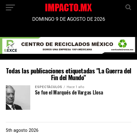
DOMINGO 9 DE AGOSTO DE 2026
Todas las publicaciones etiquetadas "La Guerra del
Fin del Mundo"
ESPECTÁCULOS
Hace 1 año
Se fue el Marqués de Vargas Llosa
5th agosto 2026