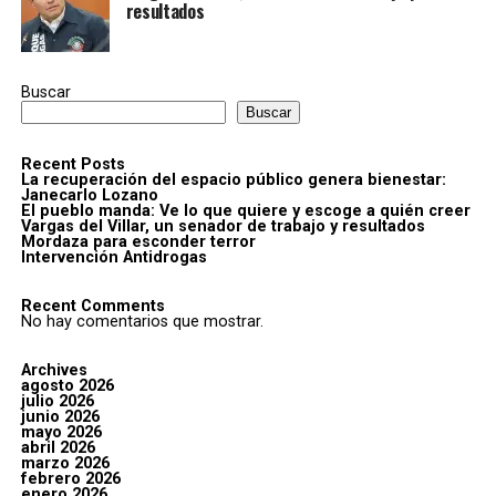
resultados
Buscar
Buscar
Recent Posts
La recuperación del espacio público genera bienestar:
Janecarlo Lozano
El pueblo manda: Ve lo que quiere y escoge a quién creer
Vargas del Villar, un senador de trabajo y resultados
Mordaza para esconder terror
Intervención Antidrogas
Recent Comments
No hay comentarios que mostrar.
Archives
agosto 2026
julio 2026
junio 2026
mayo 2026
abril 2026
marzo 2026
febrero 2026
enero 2026