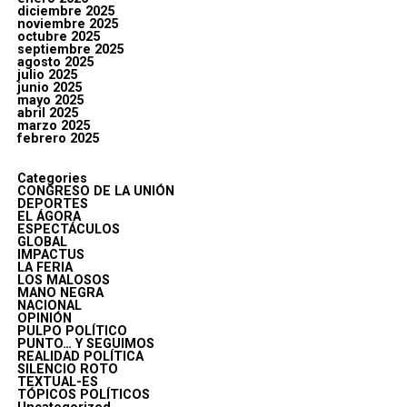
diciembre 2025
noviembre 2025
octubre 2025
septiembre 2025
agosto 2025
julio 2025
junio 2025
mayo 2025
abril 2025
marzo 2025
febrero 2025
Categories
CONGRESO DE LA UNIÓN
DEPORTES
EL ÁGORA
ESPECTÁCULOS
GLOBAL
IMPACTUS
LA FERIA
LOS MALOSOS
MANO NEGRA
NACIONAL
OPINIÓN
PULPO POLÍTICO
PUNTO… Y SEGUIMOS
REALIDAD POLÍTICA
SILENCIO ROTO
TEXTUAL-ES
TÓPICOS POLÍTICOS