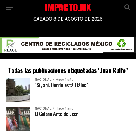
SABADO 8 DE AGOSTO DE 2026
Todas las publicaciones etiquetadas "Juan Rulfo"
NACIONAL
Hace 1 año
“Sí, ahí. Donde está Tláloc”
NACIONAL
Hace 1 año
El Galano Arte de Leer