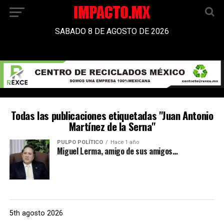
SABADO 8 DE AGOSTO DE 2026
Todas las publicaciones etiquetadas "Juan Antonio
Martínez de la Serna"
PULPO POLÍTICO
Hace 1 año
Miguel Lerma, amigo de sus amigos…
5th agosto 2026