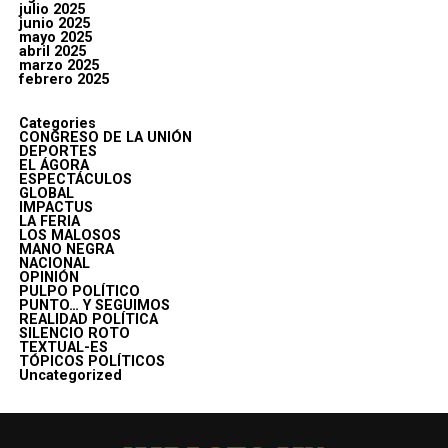
julio 2025
junio 2025
mayo 2025
abril 2025
marzo 2025
febrero 2025
Categories
CONGRESO DE LA UNIÓN
DEPORTES
EL ÁGORA
ESPECTÁCULOS
GLOBAL
IMPACTUS
LA FERIA
LOS MALOSOS
MANO NEGRA
NACIONAL
OPINIÓN
PULPO POLÍTICO
PUNTO… Y SEGUIMOS
REALIDAD POLÍTICA
SILENCIO ROTO
TEXTUAL-ES
TÓPICOS POLÍTICOS
Uncategorized