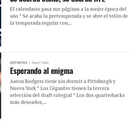
El calendario pasa sus páginas a la mejor época del
año * Se acaba la pretemporada y se abre el telón de
la temporada regular con...
DEPORTES
Hace 1 año
Esperando al enigma
Aaron Rodgers tiene sin dormir a Pittsburgh y
Nueva York * Los Gigantes tienen la tercera
selección del draft colegial * Los dos quarterbacks
más deseados,...