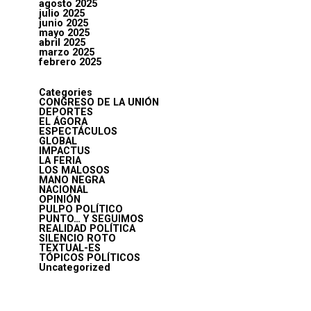
agosto 2025
julio 2025
junio 2025
mayo 2025
abril 2025
marzo 2025
febrero 2025
Categories
CONGRESO DE LA UNIÓN
DEPORTES
EL ÁGORA
ESPECTÁCULOS
GLOBAL
IMPACTUS
LA FERIA
LOS MALOSOS
MANO NEGRA
NACIONAL
OPINIÓN
PULPO POLÍTICO
PUNTO… Y SEGUIMOS
REALIDAD POLÍTICA
SILENCIO ROTO
TEXTUAL-ES
TÓPICOS POLÍTICOS
Uncategorized