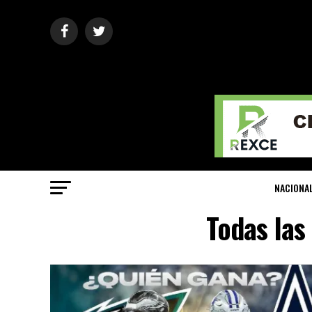
NACIONA
Todas las