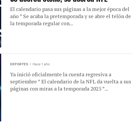
El calendario pasa sus páginas a la mejor época del
año * Se acaba la pretemporada y se abre el telón de
la temporada regular con...
DEPORTES
Hace 1 año
Ya inició oficialmente la cuenta regresiva a
septiembre * El calendario de la NFL da vuelta a sus
páginas con miras a la temporada 2025 *...