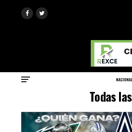
NACIONA
Todas las