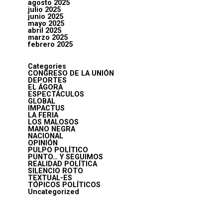
agosto 2025
julio 2025
junio 2025
mayo 2025
abril 2025
marzo 2025
febrero 2025
Categories
CONGRESO DE LA UNIÓN
DEPORTES
EL ÁGORA
ESPECTÁCULOS
GLOBAL
IMPACTUS
LA FERIA
LOS MALOSOS
MANO NEGRA
NACIONAL
OPINIÓN
PULPO POLÍTICO
PUNTO… Y SEGUIMOS
REALIDAD POLÍTICA
SILENCIO ROTO
TEXTUAL-ES
TÓPICOS POLÍTICOS
Uncategorized