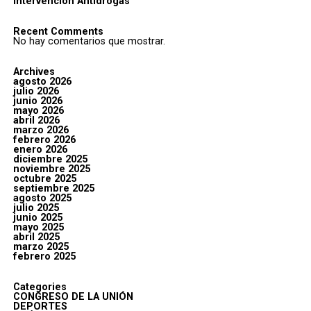
Intervención Antidrogas
Recent Comments
No hay comentarios que mostrar.
Archives
agosto 2026
julio 2026
junio 2026
mayo 2026
abril 2026
marzo 2026
febrero 2026
enero 2026
diciembre 2025
noviembre 2025
octubre 2025
septiembre 2025
agosto 2025
julio 2025
junio 2025
mayo 2025
abril 2025
marzo 2025
febrero 2025
Categories
CONGRESO DE LA UNIÓN
DEPORTES