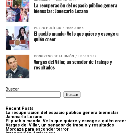
La recuperación del espacio público genera
bienestar: Janecarlo Lozano
PULPO POLÍTICO
Hace 3 días
El pueblo manda: Ve lo que quiere y escoge a
quién creer
CONGRESO DE LA UNIÓN
Hace 3 días
Vargas del Villar, un senador de trabajo y
resultados
Buscar
Buscar
Recent Posts
La recuperación del espacio público genera bienestar:
Janecarlo Lozano
El pueblo manda: Ve lo que quiere y escoge a quién creer
Vargas del Villar, un senador de trabajo y resultados
Mordaza para esconder terror