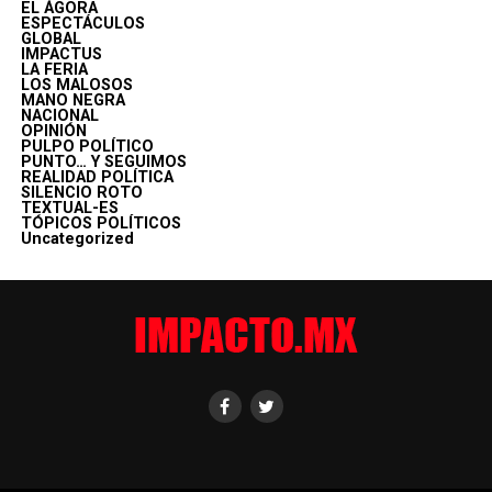
EL ÁGORA
ESPECTÁCULOS
GLOBAL
IMPACTUS
LA FERIA
LOS MALOSOS
MANO NEGRA
NACIONAL
OPINIÓN
PULPO POLÍTICO
PUNTO… Y SEGUIMOS
REALIDAD POLÍTICA
SILENCIO ROTO
TEXTUAL-ES
TÓPICOS POLÍTICOS
Uncategorized