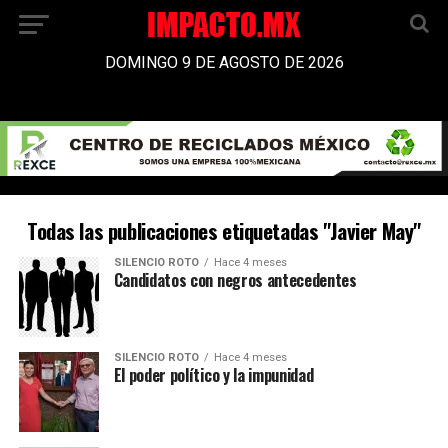
DOMINGO 9 DE AGOSTO DE 2026
Todas las publicaciones etiquetadas "Javier May"
SILENCIO ROTO
Hace 4 meses
Candidatos con negros antecedentes
SILENCIO ROTO
Hace 4 meses
El poder político y la impunidad