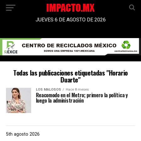
JUEVES 6 DE AGOSTO DE 2026
Todas las publicaciones etiquetadas "Horario
Duarte"
LOS MALOSOS
Hace 8 meses
Reacomodo en el Metro; primero la política y
luego la administración
5th agosto 2026