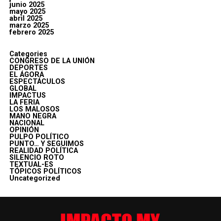
junio 2025
mayo 2025
abril 2025
marzo 2025
febrero 2025
Categories
CONGRESO DE LA UNIÓN
DEPORTES
EL ÁGORA
ESPECTÁCULOS
GLOBAL
IMPACTUS
LA FERIA
LOS MALOSOS
MANO NEGRA
NACIONAL
OPINIÓN
PULPO POLÍTICO
PUNTO… Y SEGUIMOS
REALIDAD POLÍTICA
SILENCIO ROTO
TEXTUAL-ES
TÓPICOS POLÍTICOS
Uncategorized