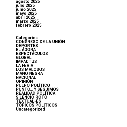
agosto 2025
julio 2025
junio 2025
mayo 2025
abril 2025
marzo 2025
febrero 2025
Categories
CONGRESO DE LA UNIÓN
DEPORTES
EL ÁGORA
ESPECTÁCULOS
GLOBAL
IMPACTUS
LA FERIA
LOS MALOSOS
MANO NEGRA
NACIONAL
OPINIÓN
PULPO POLÍTICO
PUNTO… Y SEGUIMOS
REALIDAD POLÍTICA
SILENCIO ROTO
TEXTUAL-ES
TÓPICOS POLÍTICOS
Uncategorized