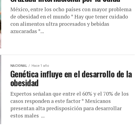
México, entre los ocho países con mayor problema
de obesidad en el mundo * Hay que tener cuidado
con alimentos ultra procesados y bebidas
azucaradas *...
NACIONAL
Hace 1 año
Genética influye en el desarrollo de la
obesidad
Expertos señalan que entre el 60% y el 70% de los
casos responden a este factor * Mexicanos
presentan alta predisposición para desarrollar
estos males ...