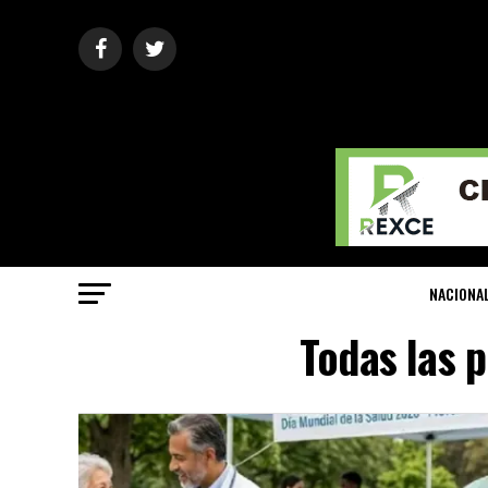
NACIONA
Todas las 