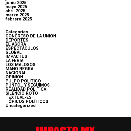
junio 2025
mayo 2025
abril 2025
marzo 2025
febrero 2025
Categories
CONGRESO DE LA UNIÓN
DEPORTES
EL ÁGORA
ESPECTÁCULOS
GLOBAL
IMPACTUS
LA FERIA
LOS MALOSOS
MANO NEGRA
NACIONAL
OPINIÓN
PULPO POLÍTICO
PUNTO… Y SEGUIMOS
REALIDAD POLÍTICA
SILENCIO ROTO
TEXTUAL-ES
TÓPICOS POLÍTICOS
Uncategorized