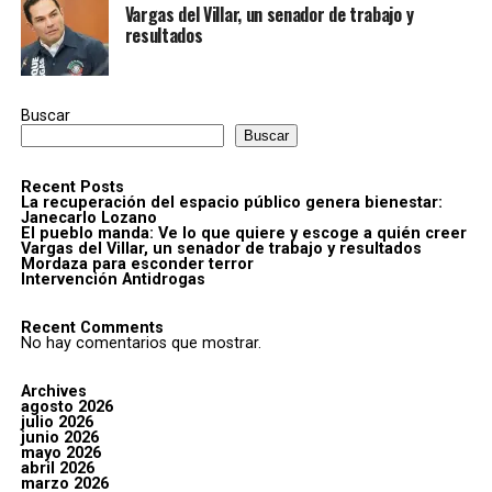
Vargas del Villar, un senador de trabajo y
resultados
Buscar
Buscar
Recent Posts
La recuperación del espacio público genera bienestar:
Janecarlo Lozano
El pueblo manda: Ve lo que quiere y escoge a quién creer
Vargas del Villar, un senador de trabajo y resultados
Mordaza para esconder terror
Intervención Antidrogas
Recent Comments
No hay comentarios que mostrar.
Archives
agosto 2026
julio 2026
junio 2026
mayo 2026
abril 2026
marzo 2026