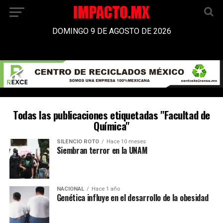
DOMINGO 9 DE AGOSTO DE 2026
Todas las publicaciones etiquetadas "Facultad de
Química"
SILENCIO ROTO
Hace 10 meses
Siembran terror en la UNAM
NACIONAL
Hace 1 año
Genética influye en el desarrollo de la obesidad