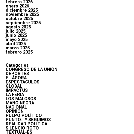
febrero 2026
enero 2026
diciembre 2025
noviembre 2025
octubre 2025
septiembre 2025
agosto 2025
julio 2025
junio 2025
mayo 2025
abril 2025
marzo 2025
febrero 2025
Categories
CONGRESO DE LA UNIÓN
DEPORTES
EL ÁGORA
ESPECTÁCULOS
GLOBAL
IMPACTUS
LA FERIA
LOS MALOSOS
MANO NEGRA
NACIONAL
OPINIÓN
PULPO POLÍTICO
PUNTO… Y SEGUIMOS
REALIDAD POLÍTICA
SILENCIO ROTO
TEXTUAL-ES