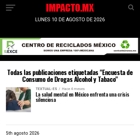
LUNES 10 DE AGOSTO DE 2026
Todas las publicaciones etiquetadas "Encuesta de
Consumo de Drogas Alcohol y Tabaco"
TEXTUAL-ES
Hace 4 meses
La salud mental en México enfrenta una crisis
silenciosa
5th agosto 2026