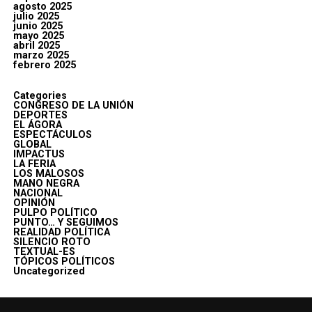
agosto 2025
julio 2025
junio 2025
mayo 2025
abril 2025
marzo 2025
febrero 2025
Categories
CONGRESO DE LA UNIÓN
DEPORTES
EL ÁGORA
ESPECTÁCULOS
GLOBAL
IMPACTUS
LA FERIA
LOS MALOSOS
MANO NEGRA
NACIONAL
OPINIÓN
PULPO POLÍTICO
PUNTO… Y SEGUIMOS
REALIDAD POLÍTICA
SILENCIO ROTO
TEXTUAL-ES
TÓPICOS POLÍTICOS
Uncategorized