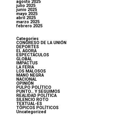
agosto 2025
julio 2025
junio 2025
mayo 2025
abril 2025
marzo 2025
febrero 2025
Categories
CONGRESO DE LA UNIÓN
DEPORTES
EL ÁGORA
ESPECTÁCULOS
GLOBAL
IMPACTUS
LA FERIA
LOS MALOSOS
MANO NEGRA
NACIONAL
OPINIÓN
PULPO POLÍTICO
PUNTO… Y SEGUIMOS
REALIDAD POLÍTICA
SILENCIO ROTO
TEXTUAL-ES
TÓPICOS POLÍTICOS
Uncategorized