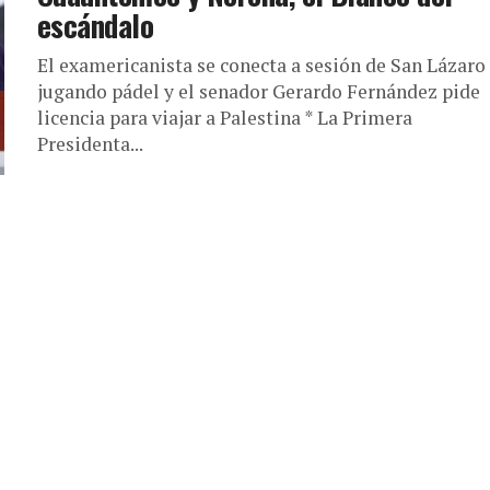
escándalo
El examericanista se conecta a sesión de San Lázaro
jugando pádel y el senador Gerardo Fernández pide
licencia para viajar a Palestina * La Primera
Presidenta...