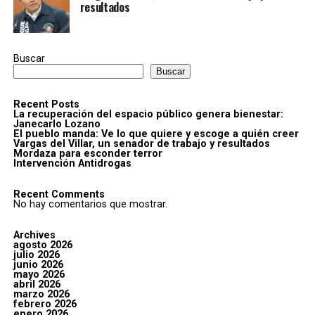
resultados
Buscar
Buscar
Recent Posts
La recuperación del espacio público genera bienestar:
Janecarlo Lozano
El pueblo manda: Ve lo que quiere y escoge a quién creer
Vargas del Villar, un senador de trabajo y resultados
Mordaza para esconder terror
Intervención Antidrogas
Recent Comments
No hay comentarios que mostrar.
Archives
agosto 2026
julio 2026
junio 2026
mayo 2026
abril 2026
marzo 2026
febrero 2026
enero 2026