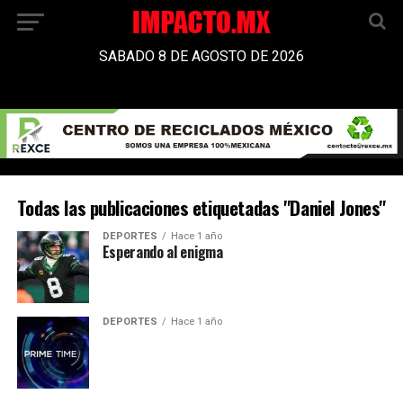
SABADO 8 DE AGOSTO DE 2026
Todas las publicaciones etiquetadas "Daniel Jones"
DEPORTES
Hace 1 año
Esperando al enigma
DEPORTES
Hace 1 año