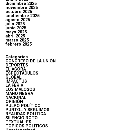
diciembre 2025
noviembre 2025
octubre 2025
septiembre 2025
agosto 2025
julio 2025
junio 2025
mayo 2025
abril 2025
marzo 2025
febrero 2025
Categories
CONGRESO DE LA UNIÓN
DEPORTES
EL ÁGORA
ESPECTÁCULOS
GLOBAL
IMPACTUS
LA FERIA
LOS MALOSOS
MANO NEGRA
NACIONAL
OPINIÓN
PULPO POLÍTICO
PUNTO… Y SEGUIMOS
REALIDAD POLÍTICA
SILENCIO ROTO
TEXTUAL-ES
TÓPICOS POLÍTICOS