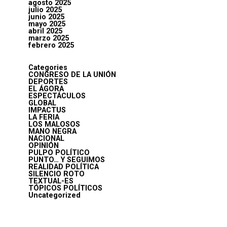
agosto 2025
julio 2025
junio 2025
mayo 2025
abril 2025
marzo 2025
febrero 2025
Categories
CONGRESO DE LA UNIÓN
DEPORTES
EL ÁGORA
ESPECTÁCULOS
GLOBAL
IMPACTUS
LA FERIA
LOS MALOSOS
MANO NEGRA
NACIONAL
OPINIÓN
PULPO POLÍTICO
PUNTO… Y SEGUIMOS
REALIDAD POLÍTICA
SILENCIO ROTO
TEXTUAL-ES
TÓPICOS POLÍTICOS
Uncategorized