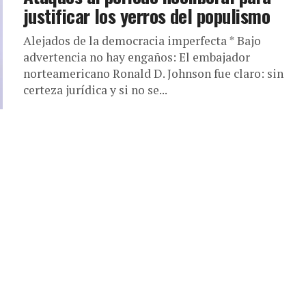
justificar los yerros del populismo
Alejados de la democracia imperfecta * Bajo
advertencia no hay engaños: El embajador
norteamericano Ronald D. Johnson fue claro: sin
certeza jurídica y si no se...