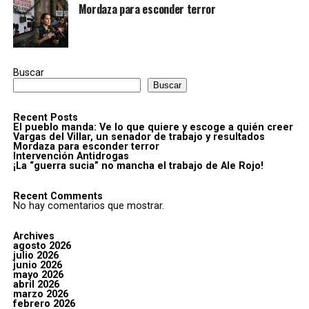
Mordaza para esconder terror
Buscar
Buscar
Recent Posts
El pueblo manda: Ve lo que quiere y escoge a quién creer
Vargas del Villar, un senador de trabajo y resultados
Mordaza para esconder terror
Intervención Antidrogas
¡La “guerra sucia” no mancha el trabajo de Ale Rojo!
Recent Comments
No hay comentarios que mostrar.
Archives
agosto 2026
julio 2026
junio 2026
mayo 2026
abril 2026
marzo 2026
febrero 2026