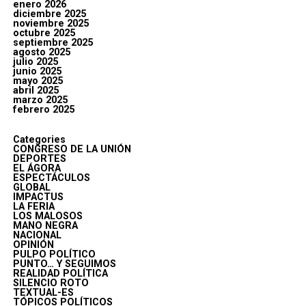
enero 2026
diciembre 2025
noviembre 2025
octubre 2025
septiembre 2025
agosto 2025
julio 2025
junio 2025
mayo 2025
abril 2025
marzo 2025
febrero 2025
Categories
CONGRESO DE LA UNIÓN
DEPORTES
EL ÁGORA
ESPECTÁCULOS
GLOBAL
IMPACTUS
LA FERIA
LOS MALOSOS
MANO NEGRA
NACIONAL
OPINIÓN
PULPO POLÍTICO
PUNTO… Y SEGUIMOS
REALIDAD POLÍTICA
SILENCIO ROTO
TEXTUAL-ES
TÓPICOS POLÍTICOS